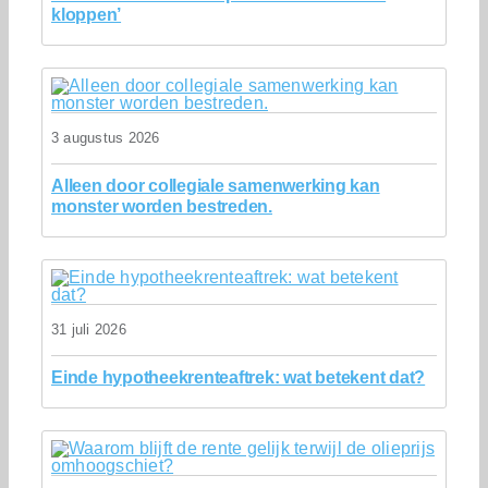
kloppen’
3 augustus 2026
Alleen door collegiale samenwerking kan
monster worden bestreden.
31 juli 2026
Einde hypotheekrenteaftrek: wat betekent dat?