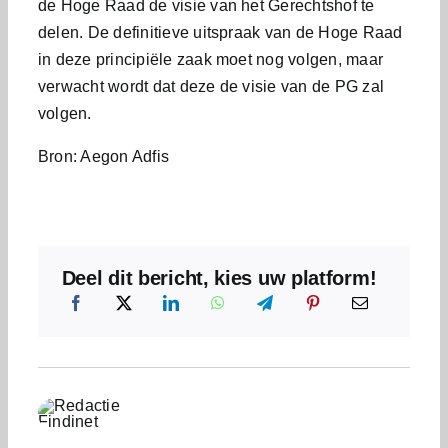
de Hoge Raad de visie van het Gerechtshof te
delen. De definitieve uitspraak van de Hoge Raad
in deze principiële zaak moet nog volgen, maar
verwacht wordt dat deze de visie van de PG zal
volgen.
Bron: Aegon Adfis
Deel dit bericht, kies uw platform!