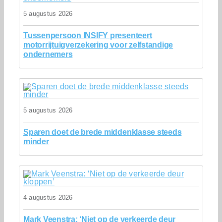
5 augustus 2026
Tussenpersoon INSIFY presenteert
motorrijtuigverzekering voor zelfstandige
ondernemers
5 augustus 2026
Sparen doet de brede middenklasse steeds
minder
4 augustus 2026
Mark Veenstra: ‘Niet op de verkeerde deur