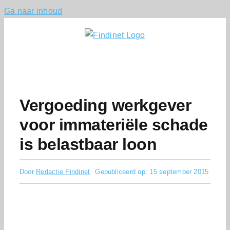
Ga naar inhoud
Vergoeding werkgever
voor immateriële schade
is belastbaar loon
Door
Redactie Findinet
Gepubliceerd op: 15 september 2015