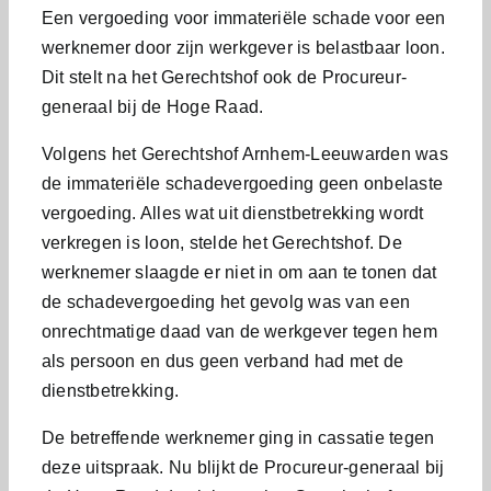
Een vergoeding voor immateriële schade voor een
werknemer door zijn werkgever is belastbaar loon.
Dit stelt na het Gerechtshof ook de Procureur-
generaal bij de Hoge Raad.
Volgens het Gerechtshof Arnhem-Leeuwarden was
de immateriële schadevergoeding geen onbelaste
vergoeding. Alles wat uit dienstbetrekking wordt
verkregen is loon, stelde het Gerechtshof. De
werknemer slaagde er niet in om aan te tonen dat
de schadevergoeding het gevolg was van een
onrechtmatige daad van de werkgever tegen hem
als persoon en dus geen verband had met de
dienstbetrekking.
De betreffende werknemer ging in cassatie tegen
deze uitspraak. Nu blijkt de Procureur-generaal bij