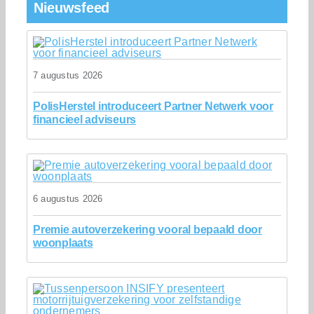
Nieuwsfeed
7 augustus 2026
PolisHerstel introduceert Partner Netwerk voor
financieel adviseurs
6 augustus 2026
Premie autoverzekering vooral bepaald door
woonplaats