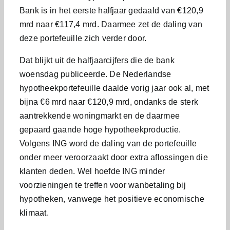
Bank is in het eerste halfjaar gedaald van €120,9
mrd naar €117,4 mrd. Daarmee zet de daling van
deze portefeuille zich verder door.
Dat blijkt uit de halfjaarcijfers die de bank
woensdag publiceerde. De Nederlandse
hypotheekportefeuille daalde vorig jaar ook al, met
bijna €6 mrd naar €120,9 mrd, ondanks de sterk
aantrekkende woningmarkt en de daarmee
gepaard gaande hoge hypotheekproductie.
Volgens ING word de daling van de portefeuille
onder meer veroorzaakt door extra aflossingen die
klanten deden. Wel hoefde ING minder
voorzieningen te treffen voor wanbetaling bij
hypotheken, vanwege het positieve economische
klimaat.