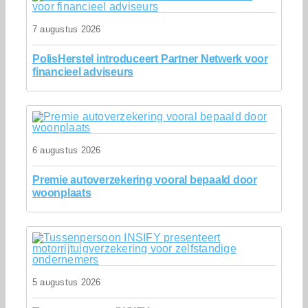
7 augustus 2026
PolisHerstel introduceert Partner Netwerk voor
financieel adviseurs
6 augustus 2026
Premie autoverzekering vooral bepaald door
woonplaats
5 augustus 2026