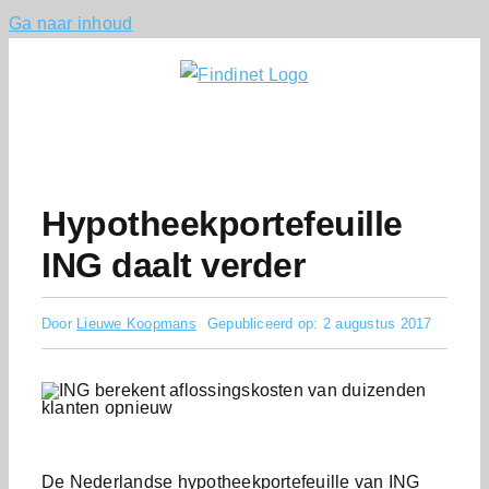
Ga naar inhoud
Hypotheekportefeuille
ING daalt verder
Door
Lieuwe Koopmans
Gepubliceerd op: 2 augustus 2017
De Nederlandse hypotheekportefeuille van ING