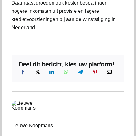
Daarnaast droegen ook kostenbesparingen,
hogere inkomsten uit provisie en lagere
kredietvoorzieningen bij aan de winststijging in
Nederland.
Deel dit bericht, kies uw platform!
Lieuwe Koopmans