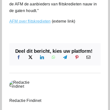
de AFM de aanbieders van flitskredieten nauw in
de gaten houdt.”
AFM over flitskredieten
(externe link)
Deel dit bericht, kies uw platform!
Redactie Findinet