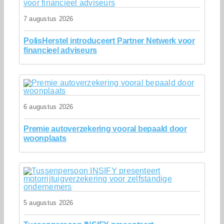
7 augustus 2026
PolisHerstel introduceert Partner Netwerk voor
financieel adviseurs
6 augustus 2026
Premie autoverzekering vooral bepaald door
woonplaats
5 augustus 2026