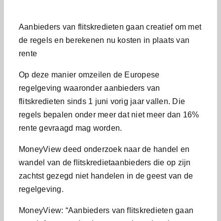
Aanbieders van flitskredieten gaan creatief om met
de regels en berekenen nu kosten in plaats van
rente
Op deze manier omzeilen de Europese
regelgeving waaronder aanbieders van
flitskredieten sinds 1 juni vorig jaar vallen. Die
regels bepalen onder meer dat niet meer dan 16%
rente gevraagd mag worden.
MoneyView deed onderzoek naar de handel en
wandel van de flitskredietaanbieders die op zijn
zachtst gezegd niet handelen in de geest van de
regelgeving.
MoneyView: “Aanbieders van flitskredieten gaan