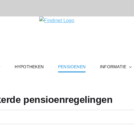
HYPOTHEKEN
PENSIOENEN
INFORMATIE
kerde pensioenregelingen