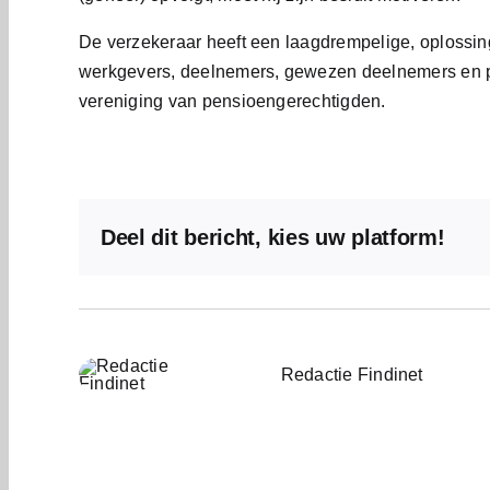
De verzekeraar heeft een laagdrempelige, oplossing
werkgevers, deelnemers, gewezen deelnemers en 
vereniging van pensioengerechtigden.
Deel dit bericht, kies uw platform!
Redactie Findinet