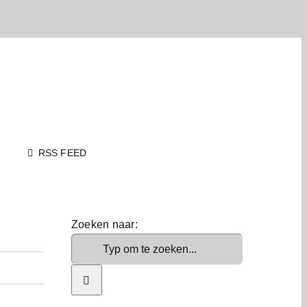
RSS FEED
Zoeken naar: