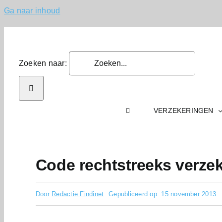
Ga naar inhoud
Zoeken naar:
VERZEKERINGEN
Code rechtstreeks verze
Door
Redactie Findinet
Gepubliceerd op: 15 november 2013