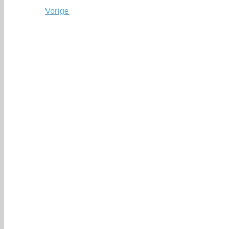
Vorige