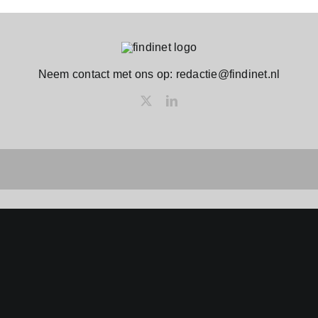
Neem contact met ons op: redactie@findinet.nl