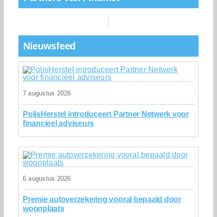
Nieuwsfeed
7 augustus 2026
PolisHerstel introduceert Partner Netwerk voor
financieel adviseurs
6 augustus 2026
Premie autoverzekering vooral bepaald door
woonplaats