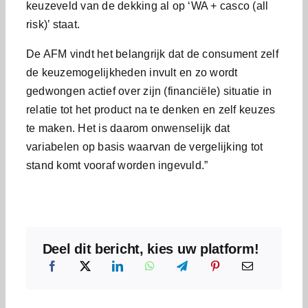
keuzeveld van de dekking al op ‘WA + casco (all
risk)’ staat.
De AFM vindt het belangrijk dat de consument zelf
de keuzemogelijkheden invult en zo wordt
gedwongen actief over zijn (financiële) situatie in
relatie tot het product na te denken en zelf keuzes
te maken. Het is daarom onwenselijk dat
variabelen op basis waarvan de vergelijking tot
stand komt vooraf worden ingevuld.”
Deel dit bericht, kies uw platform!