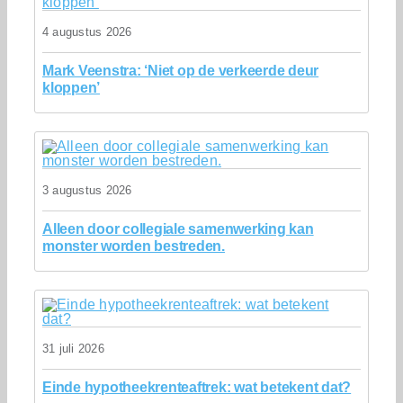
4 augustus 2026
Mark Veenstra: ‘Niet op de verkeerde deur
kloppen’
3 augustus 2026
Alleen door collegiale samenwerking kan
monster worden bestreden.
31 juli 2026
Einde hypotheekrenteaftrek: wat betekent dat?