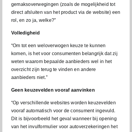
gemaksoverwegingen (zoals de mogelijkheid tot
direct afsluiten van het product via de website) een
rol, en zo ja, welke?”
Volledigheid
“Om tot een weloverwogen keuze te kunnen
komen, is het voor consumenten belangrijk dat zij
weten waarom bepaalde aanbieders wel in het
overzicht zijn terug te vinden en andere
aanbieders niet.”
Geen keuzevelden vooraf aanvinken
“Op verschillende websites worden keuzevelden
vooraf automatisch voor de consument ingevuld.
Dit is bijvoorbeeld het geval wanneer bij opening
van het invulformulier voor autoverzekeringen het