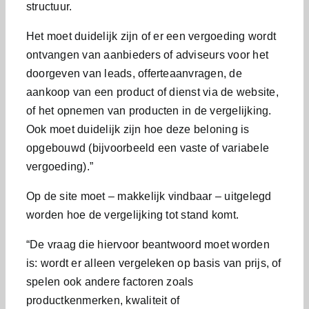
structuur.
Het moet duidelijk zijn of er een vergoeding wordt
ontvangen van aanbieders of adviseurs voor het
doorgeven van leads, offerteaanvragen, de
aankoop van een product of dienst via de website,
of het opnemen van producten in de vergelijking.
Ook moet duidelijk zijn hoe deze beloning is
opgebouwd (bijvoorbeeld een vaste of variabele
vergoeding).”
Op de site moet – makkelijk vindbaar – uitgelegd
worden hoe de vergelijking tot stand komt.
“De vraag die hiervoor beantwoord moet worden
is: wordt er alleen vergeleken op basis van prijs, of
spelen ook andere factoren zoals
productkenmerken, kwaliteit of