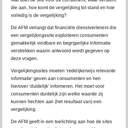
die aan, hoe komt de vergelijking tot stand en hoe
volledig is de vergelijking?
De AFM verlangt dat financiële dienstverleners die
een vergelijkingssite exploiteren consumenten
gemakkelijk vindbare en begrijpelijke informatie
verstrekken waarin antwoord wordt gegeven op
deze vragen.
Vergelijkingssites moeten ‘redelijkerwijs relevante
informatie’ geven aan consumenten en hen
hierover ‘duidelijk’ informeren. Het moet voor
consumenten duidelijk zijn welke waarde zij
kunnen hechten aan (het resultaat van) een
vergelijking.
De AFM geeft in een toelichting aan hoe de sites