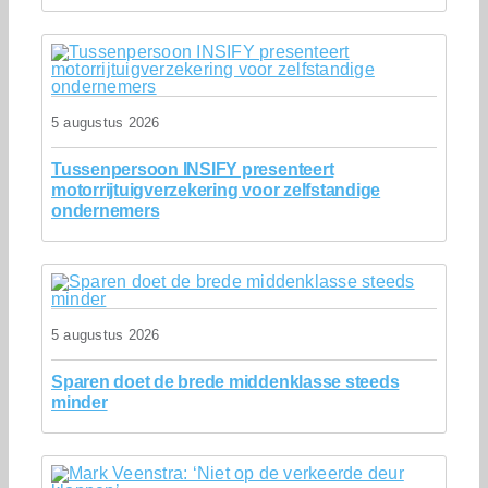
5 augustus 2026
Tussenpersoon INSIFY presenteert
motorrijtuigverzekering voor zelfstandige
ondernemers
5 augustus 2026
Sparen doet de brede middenklasse steeds
minder