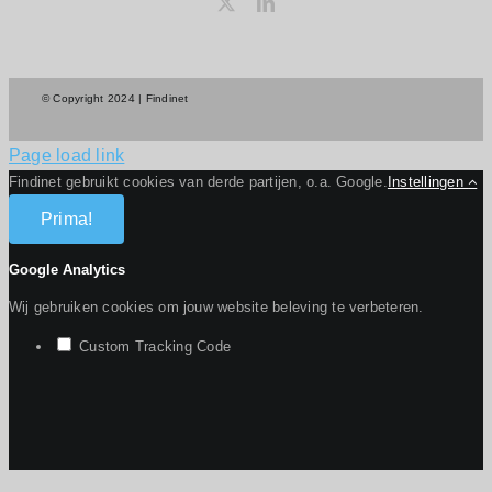
© Copyright 2024 | Findinet
Page load link
Findinet gebruikt cookies van derde partijen, o.a. Google.
Instellingen
Prima!
Google Analytics
Wij gebruiken cookies om jouw website beleving te verbeteren.
Custom Tracking Code