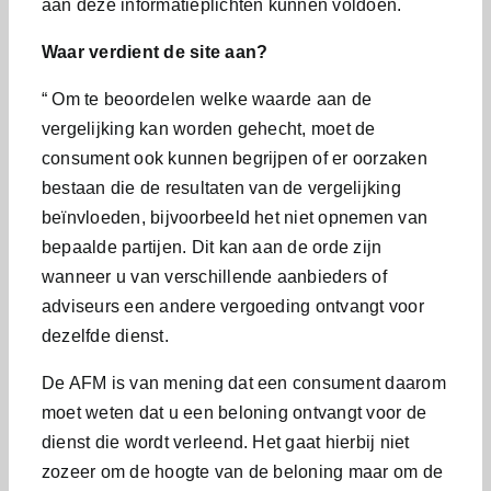
aan deze informatieplichten kunnen voldoen.
Waar verdient de site aan?
“ Om te beoordelen welke waarde aan de
vergelijking kan worden gehecht, moet de
consument ook kunnen begrijpen of er oorzaken
bestaan die de resultaten van de vergelijking
beïnvloeden, bijvoorbeeld het niet opnemen van
bepaalde partijen. Dit kan aan de orde zijn
wanneer u van verschillende aanbieders of
adviseurs een andere vergoeding ontvangt voor
dezelfde dienst.
De AFM is van mening dat een consument daarom
moet weten dat u een beloning ontvangt voor de
dienst die wordt verleend. Het gaat hierbij niet
zozeer om de hoogte van de beloning maar om de