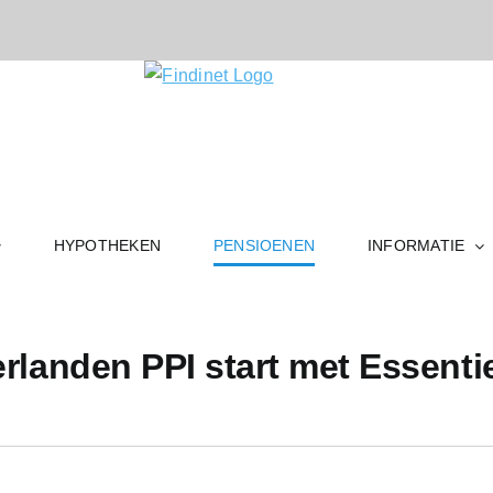
HYPOTHEKEN
PENSIOENEN
INFORMATIE
erlanden PPI start met Essenti