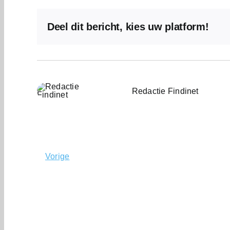
Deel dit bericht, kies uw platform!
Redactie Findinet
Vorige