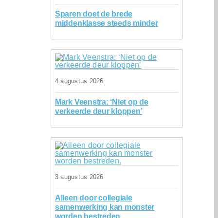
Sparen doet de brede
middenklasse steeds minder
4 augustus 2026
Mark Veenstra: ‘Niet op de
verkeerde deur kloppen’
3 augustus 2026
Alleen door collegiale
samenwerking kan monster
worden bestreden.