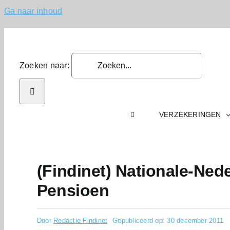
Ga naar inhoud
Zoeken naar:
VERZEKERINGEN
(Findinet) Nationale-Ned
Pensioen
Door
Redactie Findinet
Gepubliceerd op: 30 december 2011