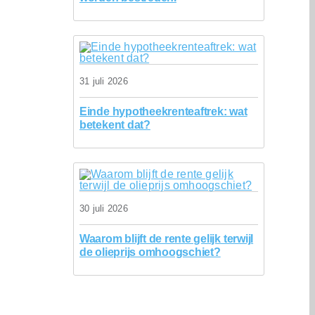
31 juli 2026
Einde hypotheekrenteaftrek: wat
betekent dat?
30 juli 2026
Waarom blijft de rente gelijk terwijl
de olieprijs omhoogschiet?