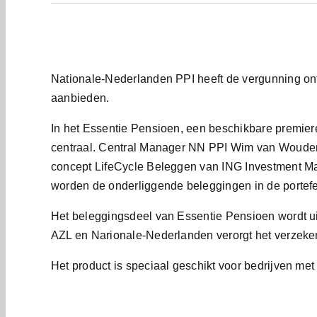
Nationale-Nederlanden PPI heeft de vergunning on
aanbieden.
In het Essentie Pensioen, een beschikbare premiere
centraal. Central Manager NN PPI Wim van Woudenb
concept LifeCycle Beleggen van ING Investment Man
worden de onderliggende beleggingen in de portefe
Het beleggingsdeel van Essentie Pensioen wordt u
AZL en Narionale-Nederlanden verorgt het verzeke
Het product is speciaal geschikt voor bedrijven m