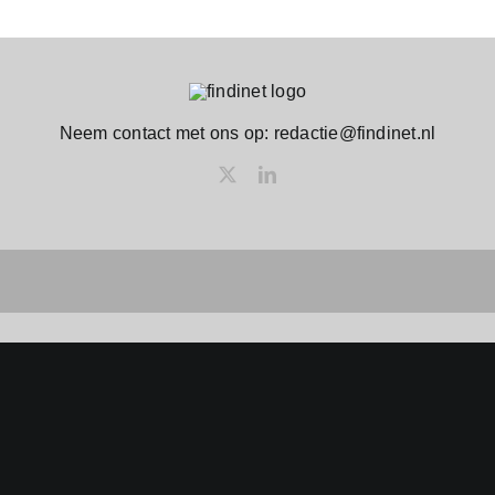
Neem contact met ons op: redactie@findinet.nl