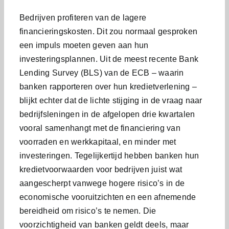
Bedrijven profiteren van de lagere
financieringskosten. Dit zou normaal gesproken
een impuls moeten geven aan hun
investeringsplannen. Uit de meest recente Bank
Lending Survey (BLS) van de ECB – waarin
banken rapporteren over hun kredietverlening –
blijkt echter dat de lichte stijging in de vraag naar
bedrijfsleningen in de afgelopen drie kwartalen
vooral samenhangt met de financiering van
voorraden en werkkapitaal, en minder met
investeringen. Tegelijkertijd hebben banken hun
kredietvoorwaarden voor bedrijven juist wat
aangescherpt vanwege hogere risico’s in de
economische vooruitzichten en een afnemende
bereidheid om risico’s te nemen. Die
voorzichtigheid van banken geldt deels, maar