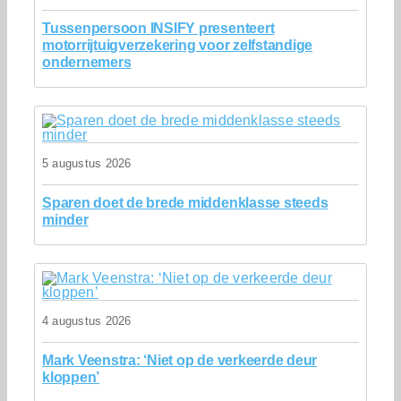
Tussenpersoon INSIFY presenteert
motorrijtuigverzekering voor zelfstandige
ondernemers
5 augustus 2026
Sparen doet de brede middenklasse steeds
minder
4 augustus 2026
Mark Veenstra: ‘Niet op de verkeerde deur
kloppen’