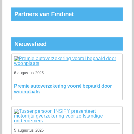
Partners van Findinet
Nieuwsfeed
6 augustus 2026
Premie autoverzekering vooral bepaald door
woonplaats
5 augustus 2026