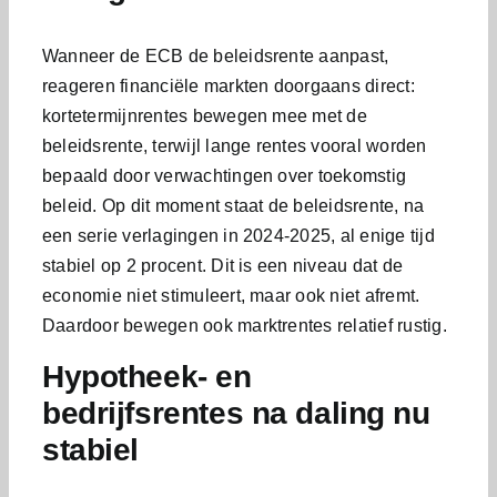
Wanneer de ECB de beleidsrente aanpast,
reageren financiële markten doorgaans direct:
kortetermijnrentes bewegen mee met de
beleidsrente, terwijl lange rentes vooral worden
bepaald door verwachtingen over toekomstig
beleid. Op dit moment staat de beleidsrente, na
een serie verlagingen in 2024-2025, al enige tijd
stabiel op 2 procent. Dit is een niveau dat de
economie niet stimuleert, maar ook niet afremt.
Daardoor bewegen ook marktrentes relatief rustig.
Hypotheek- en
bedrijfsrentes na daling nu
stabiel