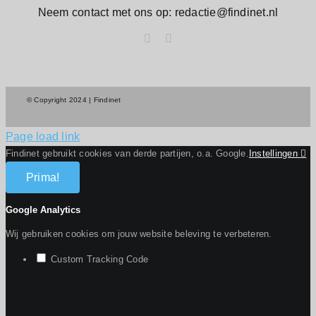
Neem contact met ons op: redactie@findinet.nl
© Copyright 2024 | Findinet
Page load link
Findinet gebruikt cookies van derde partijen, o.a. Google.
Instellingen
Prima!
Google Analytics
Wij gebruiken cookies om jouw website beleving te verbeteren.
Custom Tracking Code