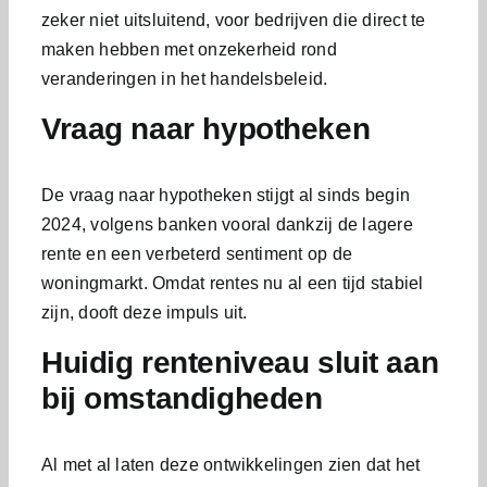
zeker niet uitsluitend, voor bedrijven die direct te
maken hebben met onzekerheid rond
veranderingen in het handelsbeleid.
Vraag naar hypotheken
De vraag naar hypotheken stijgt al sinds begin
2024, volgens banken vooral dankzij de lagere
rente en een verbeterd sentiment op de
woningmarkt. Omdat rentes nu al een tijd stabiel
zijn, dooft deze impuls uit.
Huidig renteniveau sluit aan
bij omstandigheden
Al met al laten deze ontwikkelingen zien dat het