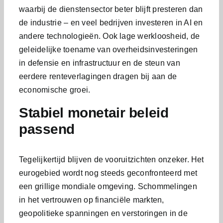
waarbij de dienstensector beter blijft presteren dan
de industrie – en veel bedrijven investeren in AI en
andere technologieën. Ook lage werkloosheid, de
geleidelijke toename van overheidsinvesteringen
in defensie en infrastructuur en de steun van
eerdere renteverlagingen dragen bij aan de
economische groei.
Stabiel monetair beleid
passend
Tegelijkertijd blijven de vooruitzichten onzeker. Het
eurogebied wordt nog steeds geconfronteerd met
een grillige mondiale omgeving. Schommelingen
in het vertrouwen op financiële markten,
geopolitieke spanningen en verstoringen in de