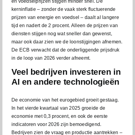
en voedselprijzen stijgen minder snel. De
kerninflatie – zonder de vaak sterk fluctuerende
prijzen van energie en voedsel – daalt al langere
tijd en nadert de 2 procent. Alleen de prijzen van
diensten stijgen nog wat sneller dan gewenst,
maar ook daar zien we de loonstijgingen afnemen.
De ECB verwacht dat de onderliggende prijsdruk
in de loop van 2026 verder afneemt.
Veel bedrijven investeren in
AI en andere technologieën
De economie van het eurogebied groeit gestaag.
In het vierde kwartaal van 2025 groeide de
economie met 0,3 procent, en ook de eerste
indicatoren voor 2026 zijn bemoedigend.
Bedrijven zien de vraag en productie aantrekken –