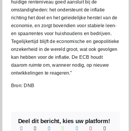
huidige renteniveau goed aansluit bij de
omstandigheden: het ondersteunt de inflatie
richting het doel en het geleidelijke herstel van de
economie, en zorgt bovendien voor stabiele leen-
en spaarrentes voor huishoudens en bedrijven.
Tegelijkertijd blijft de economische en geopolitieke
onzekerheid in de wereld groot, wat ook gevolgen
kan hebben voor de inflatie. De ECB houdt
daarom ruimte om, wanneer nodig, op nieuwe
ontwikkelingen te reageren.”
Bron: DNB
Deel dit bericht, kies uw platform!