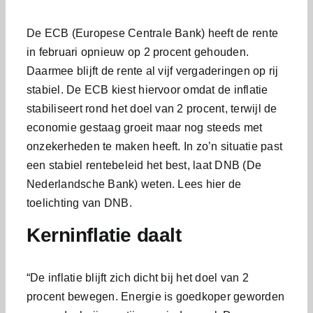
De ECB (Europese Centrale Bank) heeft de rente
in februari opnieuw op 2 procent gehouden.
Daarmee blijft de rente al vijf vergaderingen op rij
stabiel. De ECB kiest hiervoor omdat de inflatie
stabiliseert rond het doel van 2 procent, terwijl de
economie gestaag groeit maar nog steeds met
onzekerheden te maken heeft. In zo’n situatie past
een stabiel rentebeleid het best, laat DNB (De
Nederlandsche Bank) weten. Lees hier de
toelichting van DNB.
Kerninflatie daalt
“De inflatie blijft zich dicht bij het doel van 2
procent bewegen. Energie is goedkoper geworden