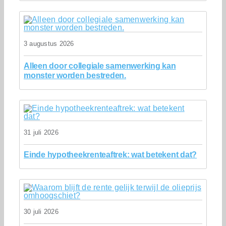
3 augustus 2026
Alleen door collegiale samenwerking kan
monster worden bestreden.
31 juli 2026
Einde hypotheekrenteaftrek: wat betekent dat?
30 juli 2026