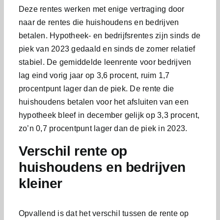
Deze rentes werken met enige vertraging door
naar de rentes die huishoudens en bedrijven
betalen. Hypotheek- en bedrijfsrentes zijn sinds de
piek van 2023 gedaald en sinds de zomer relatief
stabiel. De gemiddelde leenrente voor bedrijven
lag eind vorig jaar op 3,6 procent, ruim 1,7
procentpunt lager dan de piek. De rente die
huishoudens betalen voor het afsluiten van een
hypotheek bleef in december gelijk op 3,3 procent,
zo’n 0,7 procentpunt lager dan de piek in 2023.
Verschil rente op
huishoudens en bedrijven
kleiner
Opvallend is dat het verschil tussen de rente op