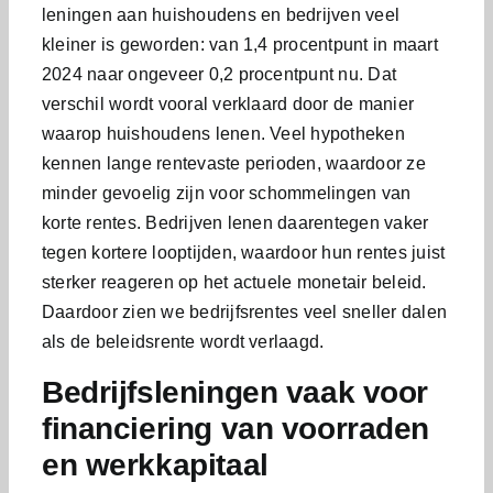
leningen aan huishoudens en bedrijven veel
kleiner is geworden: van 1,4 procentpunt in maart
2024 naar ongeveer 0,2 procentpunt nu. Dat
verschil wordt vooral verklaard door de manier
waarop huishoudens lenen. Veel hypotheken
kennen lange rentevaste perioden, waardoor ze
minder gevoelig zijn voor schommelingen van
korte rentes. Bedrijven lenen daarentegen vaker
tegen kortere looptijden, waardoor hun rentes juist
sterker reageren op het actuele monetair beleid.
Daardoor zien we bedrijfsrentes veel sneller dalen
als de beleidsrente wordt verlaagd.
Bedrijfsleningen vaak voor
financiering van voorraden
en werkkapitaal