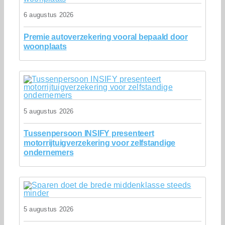
6 augustus 2026
Premie autoverzekering vooral bepaald door
woonplaats
5 augustus 2026
Tussenpersoon INSIFY presenteert
motorrijtuigverzekering voor zelfstandige
ondernemers
5 augustus 2026