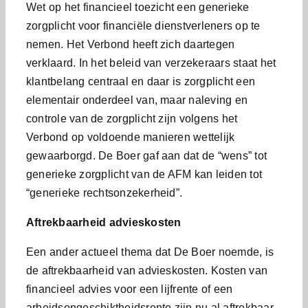
Wet op het financieel toezicht een generieke
zorgplicht voor financiële dienstverleners op te
nemen. Het Verbond heeft zich daartegen
verklaard. In het beleid van verzekeraars staat het
klantbelang centraal en daar is zorgplicht een
elementair onderdeel van, maar naleving en
controle van de zorgplicht zijn volgens het
Verbond op voldoende manieren wettelijk
gewaarborgd. De Boer gaf aan dat de “wens” tot
generieke zorgplicht van de AFM kan leiden tot
“generieke rechtsonzekerheid”.
Aftrekbaarheid advieskosten
Een ander actueel thema dat De Boer noemde, is
de aftrekbaarheid van advieskosten. Kosten van
financieel advies voor een lijfrente of een
arbeidsongeschiktheidsrente zijn nu al aftrekbaar.