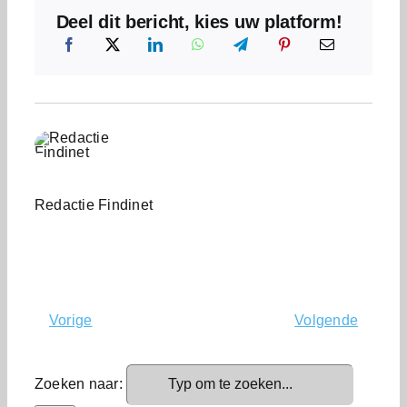
Deel dit bericht, kies uw platform!
Redactie Findinet
Vorige
Volgende
Zoeken naar: