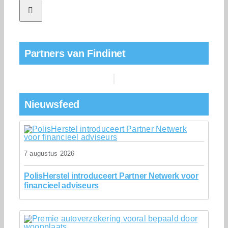
Partners van Findinet
Nieuwsfeed
7 augustus 2026
PolisHerstel introduceert Partner Netwerk voor
financieel adviseurs