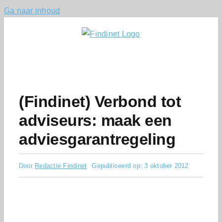
Ga naar inhoud
(Findinet) Verbond tot
adviseurs: maak een
adviesgarantregeling
Door
Redactie Findinet
Gepubliceerd op: 3 oktober 2012