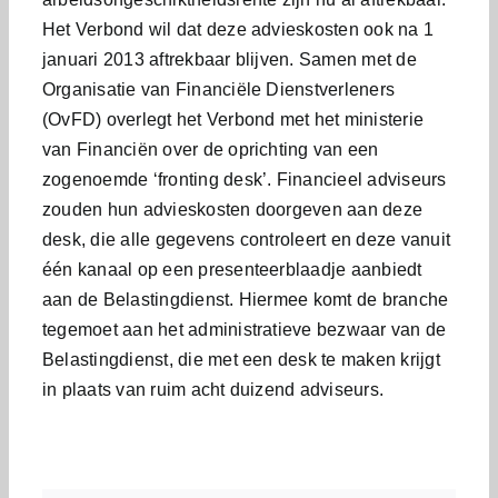
Het Verbond wil dat deze advieskosten ook na 1
januari 2013 aftrekbaar blijven. Samen met de
Organisatie van Financiële Dienstverleners
(OvFD) overlegt het Verbond met het ministerie
van Financiën over de oprichting van een
zogenoemde ‘fronting desk’. Financieel adviseurs
zouden hun advieskosten doorgeven aan deze
desk, die alle gegevens controleert en deze vanuit
één kanaal op een presenteerblaadje aanbiedt
aan de Belastingdienst. Hiermee komt de branche
tegemoet aan het administratieve bezwaar van de
Belastingdienst, die met een desk te maken krijgt
in plaats van ruim acht duizend adviseurs.