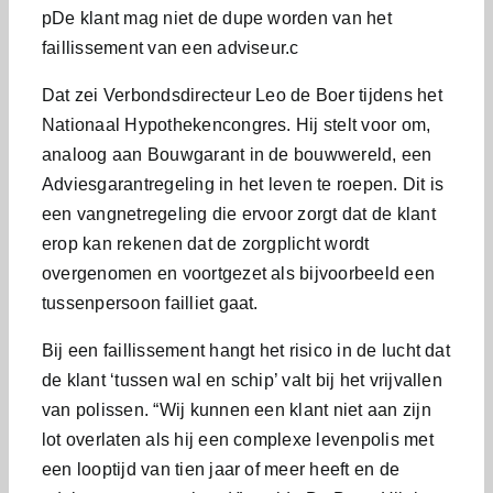
рDe klant mag niet de dupe worden van het
faillissement van een adviseur.с
Dat zei Verbondsdirecteur Leo de Boer tijdens het
Nationaal Hypothekencongres. Hij stelt voor om,
analoog aan Bouwgarant in de bouwwereld, een
Adviesgarantregeling in het leven te roepen. Dit is
een vangnetregeling die ervoor zorgt dat de klant
erop kan rekenen dat de zorgplicht wordt
overgenomen en voortgezet als bijvoorbeeld een
tussenpersoon failliet gaat.
Bij een faillissement hangt het risico in de lucht dat
de klant ‘tussen wal en schip’ valt bij het vrijvallen
van polissen. “Wij kunnen een klant niet aan zijn
lot overlaten als hij een complexe levenpolis met
een looptijd van tien jaar of meer heeft en de