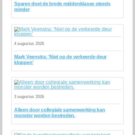
Sparen doet de brede middenklasse steeds
minder
4 augustus 2026
Mark Veenstra: ‘Niet op de verkeerde deur
kloppen’
3 augustus 2026
Alleen door collegiale samenwerking kan
monster worden bestreden.