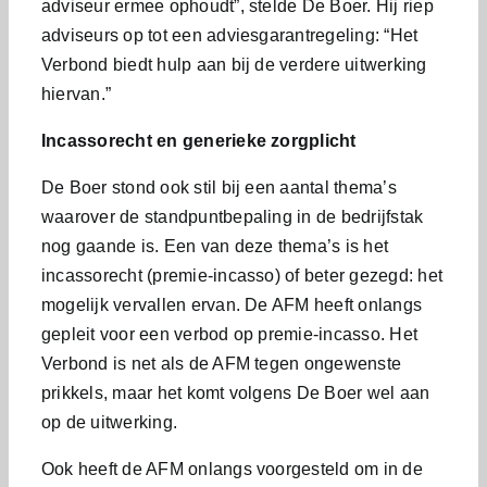
adviseur ermee ophoudt”, stelde De Boer. Hij riep
adviseurs op tot een adviesgarantregeling: “Het
Verbond biedt hulp aan bij de verdere uitwerking
hiervan.”
Incassorecht en generieke zorgplicht
De Boer stond ook stil bij een aantal thema’s
waarover de standpuntbepaling in de bedrijfstak
nog gaande is. Een van deze thema’s is het
incassorecht (premie-incasso) of beter gezegd: het
mogelijk vervallen ervan. De AFM heeft onlangs
gepleit voor een verbod op premie-incasso. Het
Verbond is net als de AFM tegen ongewenste
prikkels, maar het komt volgens De Boer wel aan
op de uitwerking.
Ook heeft de AFM onlangs voorgesteld om in de