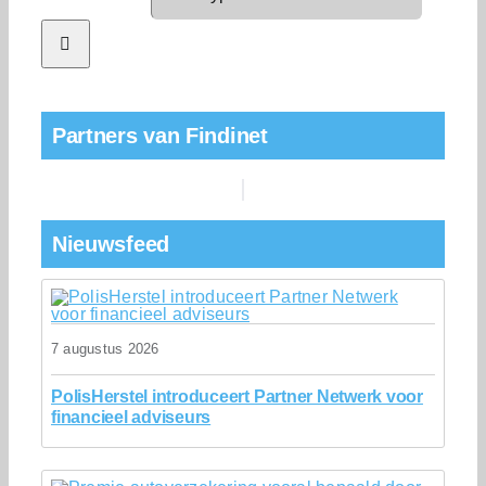
Partners van Findinet
Nieuwsfeed
7 augustus 2026
PolisHerstel introduceert Partner Netwerk voor
financieel adviseurs