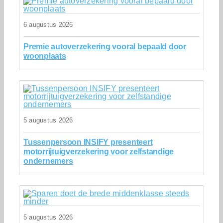
6 augustus 2026
Premie autoverzekering vooral bepaald door
woonplaats
5 augustus 2026
Tussenpersoon INSIFY presenteert
motorrijtuigverzekering voor zelfstandige
ondernemers
5 augustus 2026