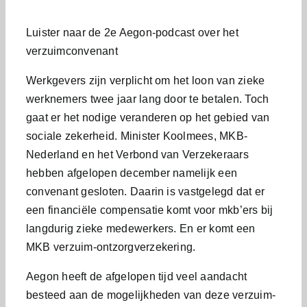
Luister naar de 2e Aegon-podcast over het
verzuimconvenant
Werkgevers zijn verplicht om het loon van zieke
werknemers twee jaar lang door te betalen. Toch
gaat er het nodige veranderen op het gebied van
sociale zekerheid. Minister Koolmees, MKB-
Nederland en het Verbond van Verzekeraars
hebben afgelopen december namelijk een
convenant gesloten. Daarin is vastgelegd dat er
een financiële compensatie komt voor mkb’ers bij
langdurig zieke medewerkers. En er komt een
MKB verzuim-ontzorgverzekering.
Aegon heeft de afgelopen tijd veel aandacht
besteed aan de mogelijkheden van deze verzuim-