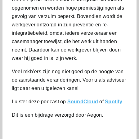
opgenomen en worden hoge premiestijgingen als
gevolg van verzuim beperkt. Bovendien wordt de
werkgever ontzorgd in zijn preventie en re-
integratiebeleid, omdat iedere verzekeraar een
casemanager toewijst, die het werk uit handen
neemt. Daardoor kan de werkgever blijven doen
waar hij goed in is: zijn werk.
Veel mkb’ers zijn nog niet goed op de hoogte van
de aanstaande veranderingen. Voor u als adviseur
ligt daar een uitgelezen kans!
Luister deze podcast op
SoundCloud
of
Spotify
.
Dit is een bijdrage verzorgd door Aegon.