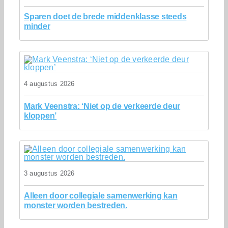
Sparen doet de brede middenklasse steeds
minder
4 augustus 2026
Mark Veenstra: ‘Niet op de verkeerde deur
kloppen’
3 augustus 2026
Alleen door collegiale samenwerking kan
monster worden bestreden.