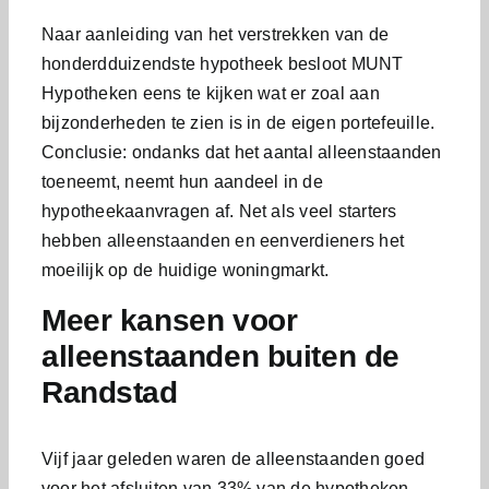
Naar aanleiding van het verstrekken van de
honderdduizendste hypotheek besloot MUNT
Hypotheken eens te kijken wat er zoal aan
bijzonderheden te zien is in de eigen portefeuille.
Conclusie: ondanks dat het aantal alleenstaanden
toeneemt, neemt hun aandeel in de
hypotheekaanvragen af. Net als veel starters
hebben alleenstaanden en eenverdieners het
moeilijk op de huidige woningmarkt.
Meer kansen voor
alleenstaanden buiten de
Randstad
Vijf jaar geleden waren de alleenstaanden goed
voor het afsluiten van 33% van de hypotheken