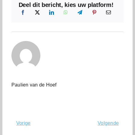
Deel dit bericht, kies uw platform!
Paulien van de Hoef
Vorige
Volgende