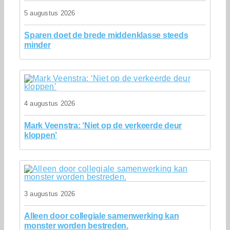
5 augustus 2026
Sparen doet de brede middenklasse steeds
minder
4 augustus 2026
Mark Veenstra: ‘Niet op de verkeerde deur
kloppen’
3 augustus 2026
Alleen door collegiale samenwerking kan
monster worden bestreden.