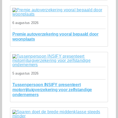
6 augustus 2026
Premie autoverzekering vooral bepaald door
woonplaats
5 augustus 2026
Tussenpersoon INSIFY presenteert
motorrijtuigverzekering voor zelfstandige
ondernemers