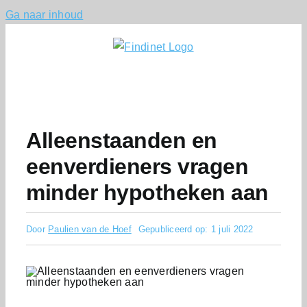
Ga naar inhoud
Alleenstaanden en
eenverdieners vragen
minder hypotheken aan
Door
Paulien van de Hoef
Gepubliceerd op: 1 juli 2022