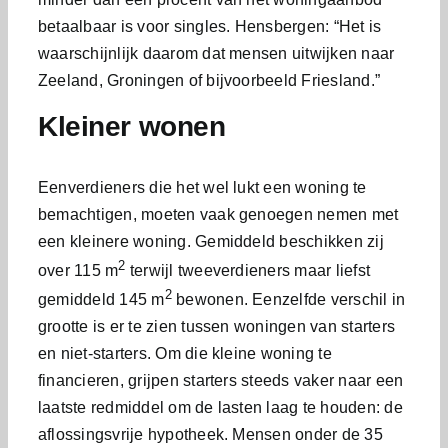
betaalbaar is voor singles. Hensbergen: “Het is
waarschijnlijk daarom dat mensen uitwijken naar
Zeeland, Groningen of bijvoorbeeld Friesland.”
Kleiner wonen
Eenverdieners die het wel lukt een woning te
bemachtigen, moeten vaak genoegen nemen met
een kleinere woning. Gemiddeld beschikken zij
2
over 115 m
terwijl tweeverdieners maar liefst
2
gemiddeld 145 m
bewonen. Eenzelfde verschil in
grootte is er te zien tussen woningen van starters
en niet-starters. Om die kleine woning te
financieren, grijpen starters steeds vaker naar een
laatste redmiddel om de lasten laag te houden: de
aflossingsvrije hypotheek. Mensen onder de 35