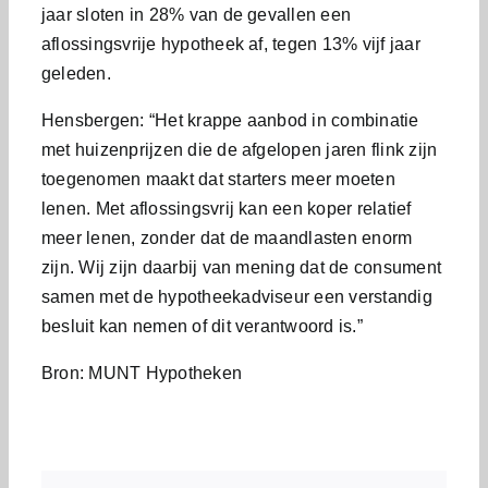
jaar sloten in 28% van de gevallen een
aflossingsvrije hypotheek af, tegen 13% vijf jaar
geleden.
Hensbergen: “Het krappe aanbod in combinatie
met huizenprijzen die de afgelopen jaren flink zijn
toegenomen maakt dat starters meer moeten
lenen. Met aflossingsvrij kan een koper relatief
meer lenen, zonder dat de maandlasten enorm
zijn. Wij zijn daarbij van mening dat de consument
samen met de hypotheekadviseur een verstandig
besluit kan nemen of dit verantwoord is.”
Bron: MUNT Hypotheken