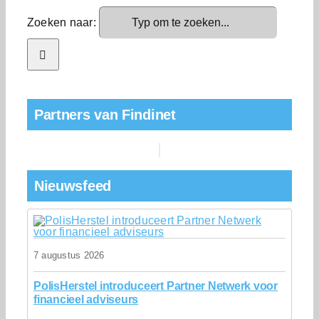
Zoeken naar:
Partners van Findinet
Nieuwsfeed
7 augustus 2026
PolisHerstel introduceert Partner Netwerk voor
financieel adviseurs