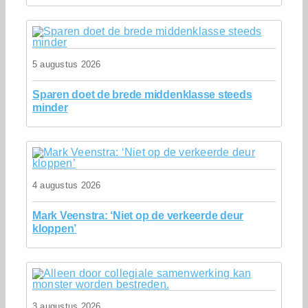
5 augustus 2026
Sparen doet de brede middenklasse steeds
minder
4 augustus 2026
Mark Veenstra: ‘Niet op de verkeerde deur
kloppen’
3 augustus 2026