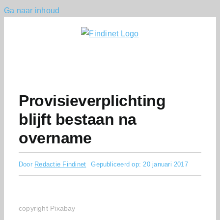
Ga naar inhoud
Provisieverplichting
blijft bestaan na
overname
Door
Redactie Findinet
Gepubliceerd op: 20 januari 2017
copyright Pixabay