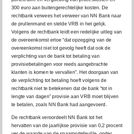
300 euro aan buitengerechtelijke kosten. De
rechtbank verwees het verweer van NN Bank naar
de prullenmand en stelde VRB in het gelijk.
Volgens de rechtbank leidt een redelijke uitleg van
de overeenkomst ertoe “dat opzegging van de
overeenkomst niet tot gevolg heeft dat ook de
verplichting van de bank tot betaling van
provisiebetalingen voor reeds aangebrachte
klanten is komen te vervallen”. Het doorgaan van
de verplichting tot betaling hoeft volgens de
rechtbank niet te betekenen dat de bank “tot in
lengte van dagen” provisie aan VRB moet blijven
te betalen, zoals NN Bank had aangevoerd.
De rechtbank veroordeelt NN Bank tot het
hervatten van de jaarlijkse provisie van 0,2 procent
ver de waarde van de spaarportefeuille, onder