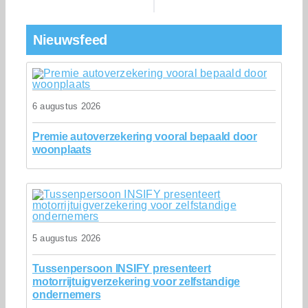
Nieuwsfeed
6 augustus 2026
Premie autoverzekering vooral bepaald door
woonplaats
5 augustus 2026
Tussenpersoon INSIFY presenteert
motorrijtuigverzekering voor zelfstandige
ondernemers