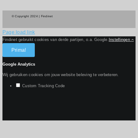
© Copyright 2024 | Findinet
Page load link
Findinet gebruikt cookies van derde partijen, o.a. Google.
Instellingen
Prima!
Google Analytics
Wij gebruiken cookies om jouw website beleving te verbeteren.
Custom Tracking Code