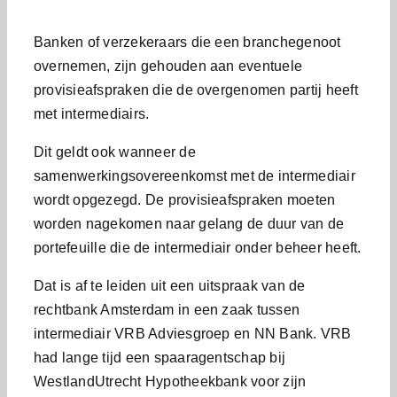
Banken of verzekeraars die een branchegenoot
overnemen, zijn gehouden aan eventuele
provisieafspraken die de overgenomen partij heeft
met intermediairs.
Dit geldt ook wanneer de
samenwerkingsovereenkomst met de intermediair
wordt opgezegd. De provisieafspraken moeten
worden nagekomen naar gelang de duur van de
portefeuille die de intermediair onder beheer heeft.
Dat is af te leiden uit een uitspraak van de
rechtbank Amsterdam in een zaak tussen
intermediair VRB Adviesgroep en NN Bank. VRB
had lange tijd een spaaragentschap bij
WestlandUtrecht Hypotheekbank voor zijn