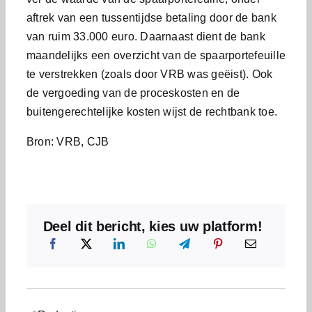
aftrek van een tussentijdse betaling door de bank
van ruim 33.000 euro. Daarnaast dient de bank
maandelijks een overzicht van de spaarportefeuille
te verstrekken (zoals door VRB was geëist). Ook
de vergoeding van de proceskosten en de
buitengerechtelijke kosten wijst de rechtbank toe.
Bron: VRB, CJB
Deel dit bericht, kies uw platform!