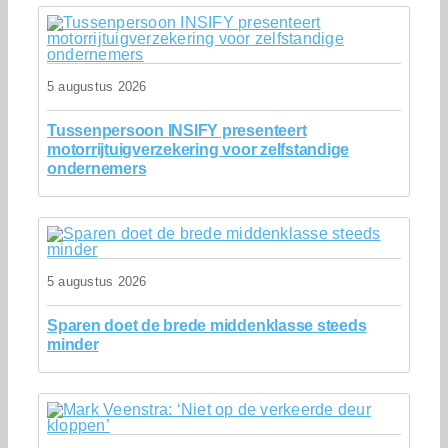
5 augustus 2026
Tussenpersoon INSIFY presenteert
motorrijtuigverzekering voor zelfstandige
ondernemers
5 augustus 2026
Sparen doet de brede middenklasse steeds
minder