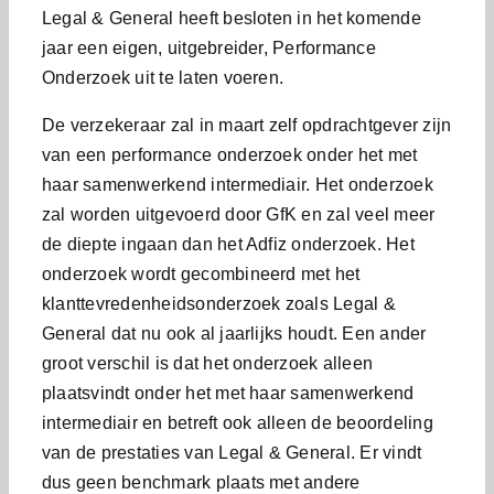
Legal & General heeft besloten in het komende
jaar een eigen, uitgebreider, Performance
Onderzoek uit te laten voeren.
De verzekeraar zal in maart zelf opdrachtgever zijn
van een performance onderzoek onder het met
haar samenwerkend intermediair. Het onderzoek
zal worden uitgevoerd door GfK en zal veel meer
de diepte ingaan dan het Adfiz onderzoek. Het
onderzoek wordt gecombineerd met het
klanttevredenheidsonderzoek zoals Legal &
General dat nu ook al jaarlijks houdt. Een ander
groot verschil is dat het onderzoek alleen
plaatsvindt onder het met haar samenwerkend
intermediair en betreft ook alleen de beoordeling
van de prestaties van Legal & General. Er vindt
dus geen benchmark plaats met andere