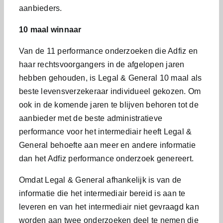
aanbieders.
10 maal winnaar
Van de 11 performance onderzoeken die Adfiz en
haar rechtsvoorgangers in de afgelopen jaren
hebben gehouden, is Legal & General 10 maal als
beste levensverzekeraar individueel gekozen. Om
ook in de komende jaren te blijven behoren tot de
aanbieder met de beste administratieve
performance voor het intermediair heeft Legal &
General behoefte aan meer en andere informatie
dan het Adfiz performance onderzoek genereert.
Omdat Legal & General afhankelijk is van de
informatie die het intermediair bereid is aan te
leveren en van het intermediair niet gevraagd kan
worden aan twee onderzoeken deel te nemen die