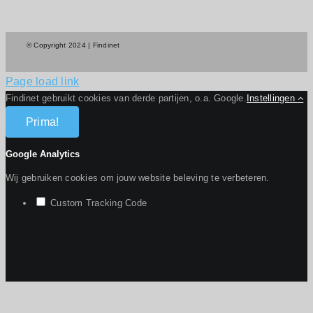
© Copyright 2024 | Findinet
Page load link
Findinet gebruikt cookies van derde partijen, o.a. Google.
Instellingen
Prima!
Google Analytics
Wij gebruiken cookies om jouw website beleving te verbeteren.
Custom Tracking Code