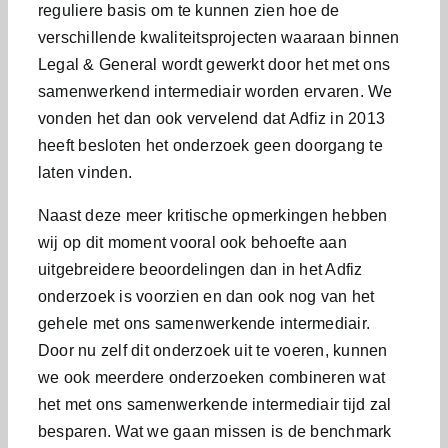
reguliere basis om te kunnen zien hoe de
verschillende kwaliteitsprojecten waaraan binnen
Legal & General wordt gewerkt door het met ons
samenwerkend intermediair worden ervaren. We
vonden het dan ook vervelend dat Adfiz in 2013
heeft besloten het onderzoek geen doorgang te
laten vinden.
Naast deze meer kritische opmerkingen hebben
wij op dit moment vooral ook behoefte aan
uitgebreidere beoordelingen dan in het Adfiz
onderzoek is voorzien en dan ook nog van het
gehele met ons samenwerkende intermediair.
Door nu zelf dit onderzoek uit te voeren, kunnen
we ook meerdere onderzoeken combineren wat
het met ons samenwerkende intermediair tijd zal
besparen. Wat we gaan missen is de benchmark