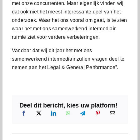
met onze concurrenten. Maar eigenlijk vinden wij
dat ook niet het meest interessante deel van het
onderzoek. Waar het ons vooral om gaat, is te zien
waar het met ons samenwerkend intermediair
ruimte ziet voor verdere verbeteringen.
Vandaar dat wij dit jaar het met ons
samenwerkend intermediair zullen vragen deel te
nemen aan het Legal & General Performance”.
Deel dit bericht, kies uw platform!