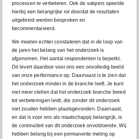
processen te verbeteren. Ook de vakpers speelde
hierbij een belangrijke rol doordat de resultaten
uitgebreid werden besproken en
becommentarieerd.
We moeten echter constateren dat in de loop van
de jaren het belang van het onderzoek is
afgenomen. Het aantal respondenten is beperkt.
Dit levert daardoor voor ons een onvolledig beeld
van onze performance op. Daarnaast is te zien dat
het onderzoek minder in de branche leeft. Je kunt
niet meer stellen dat het onderzoek branche breed
tot verbeteringen leidt, die zonder dit onderzoek
niet zouden hebben plaatsgevonden. Daarnaast,
en dat is voor ons als maatschappij belangrijk, is
de continuïteit van dit onderzoek onvoldoende. Wij
hebben belang bij een permanente meting op