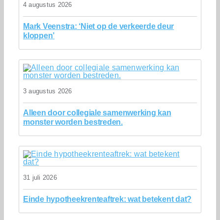
4 augustus 2026
Mark Veenstra: ‘Niet op de verkeerde deur
kloppen’
3 augustus 2026
Alleen door collegiale samenwerking kan
monster worden bestreden.
31 juli 2026
Einde hypotheekrenteaftrek: wat betekent dat?