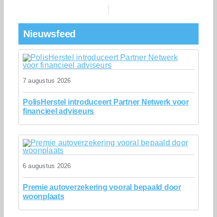
Nieuwsfeed
7 augustus 2026
PolisHerstel introduceert Partner Netwerk voor
financieel adviseurs
6 augustus 2026
Premie autoverzekering vooral bepaald door
woonplaats