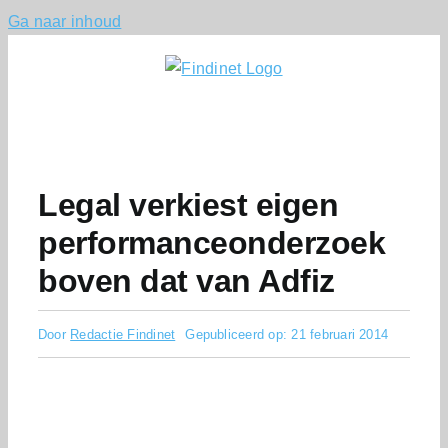
Ga naar inhoud
Legal verkiest eigen
performanceonderzoek
boven dat van Adfiz
Door
Redactie Findinet
Gepubliceerd op: 21 februari 2014