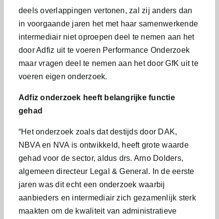
deels overlappingen vertonen, zal zij anders dan
in voorgaande jaren het met haar samenwerkende
intermediair niet oproepen deel te nemen aan het
door Adfiz uit te voeren Performance Onderzoek
maar vragen deel te nemen aan het door GfK uit te
voeren eigen onderzoek.
Adfiz onderzoek heeft belangrijke functie
gehad
“Het onderzoek zoals dat destijds door DAK,
NBVA en NVA is ontwikkeld, heeft grote waarde
gehad voor de sector, aldus drs. Arno Dolders,
algemeen directeur Legal & General. In de eerste
jaren was dit echt een onderzoek waarbij
aanbieders en intermediair zich gezamenlijk sterk
maakten om de kwaliteit van administratieve