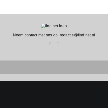
Neem contact met ons op: redactie@findinet.nl