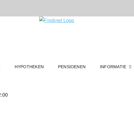
HYPOTHEKEN
PENSIOENEN
INFORMATIE
2:00