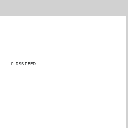
RSS FEED